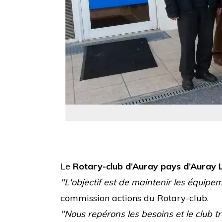
Le
Rotary-club d’Auray pays d’Auray L
"L'objectif est de maintenir les équipe
commission actions du Rotary-club.
"Nous repérons les besoins et le club tr