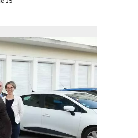
de 15