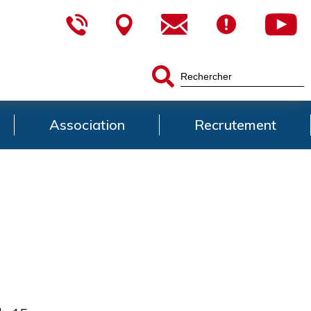
Association
Recrutement