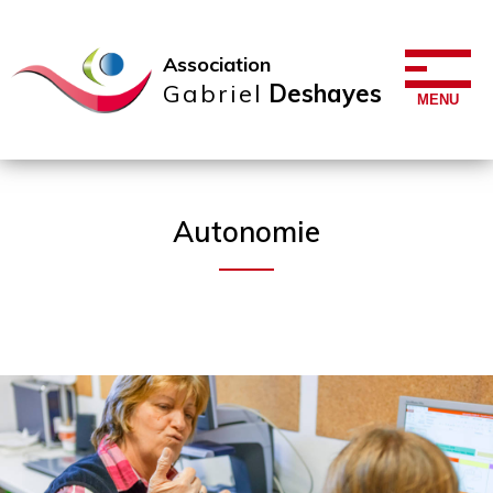
Association
Gabriel
Deshayes
MENU
Autonomie