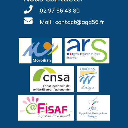
02 97 56 43 80
Mail : contact@agd56.fr