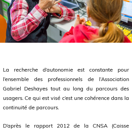
La recherche d’autonomie est constante pour
l’ensemble des professionnels de l’Association
Gabriel Deshayes tout au long du parcours des
usagers. Ce qui est visé c’est une cohérence dans la
continuité de parcours.
D’après le rapport 2012 de la CNSA (Caisse