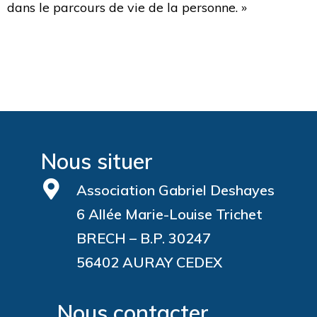
dans le parcours de vie de la personne. »
Nous situer
Association Gabriel Deshayes
6 Allée Marie-Louise Trichet
BRECH – B.P. 30247
56402 AURAY CEDEX
Nous contacter