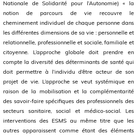
Nationale de Solidarité pour l’Autonomie) « la
notion de parcours de vie recouvre le
cheminement individuel de chaque personne dans
les différentes dimensions de sa vie : personnelle et
relationnelle, professionnelle et sociale, familiale et
citoyenne. L’approche globale doit prendre en
compte la diversité des déterminants de santé qui
doit permettre à l’individu d’être acteur de son
projet de vie. L’approche se veut systémique en
raison de la mobilisation et la complémentarité
des savoir-faire spécifiques des professionnels des
secteurs sanitaire, social et médico-social. Les
interventions des ESMS au même titre que les
autres apparaissent comme étant des éléments