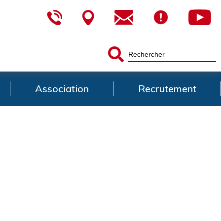
Association
Recrutement