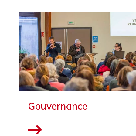
Gouvernance