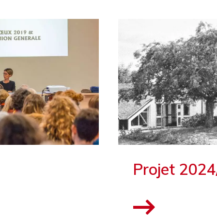
Projet 202