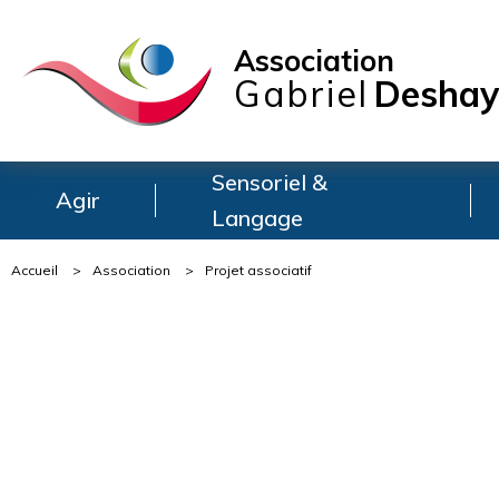
Association
Gabriel
Deshay
Sensoriel &
Agir
Langage
Accueil
>
Association
>
Projet associatif