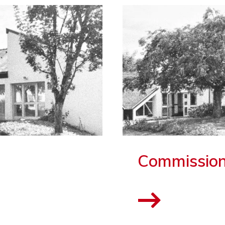
Commissio