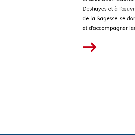
Deshayes et à l’œuvr
de la Sagesse, se don
et d’accompagner les