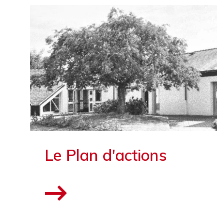
Le Plan d'actions