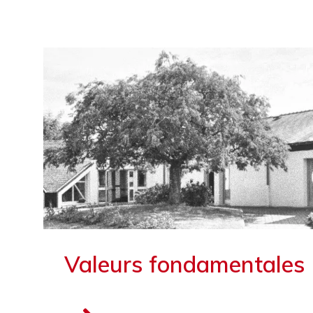
Valeurs fondamentales