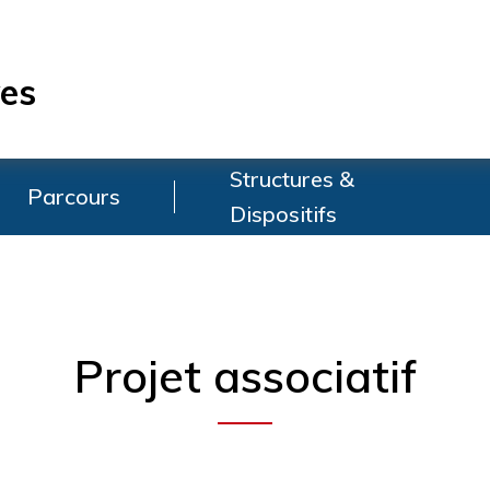
es
Structures &
Parcours
Dispositifs
Projet associatif