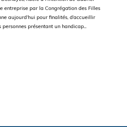
e entreprise par la Congrégation des Filles
ne aujourd’hui pour finalités, d’accueillir
 personnes présentant un handicap...