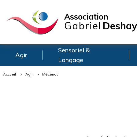
Association
Gabriel
Deshay
Sensoriel &
Agir
Langage
Accueil
>
Agir
>
Mécénat