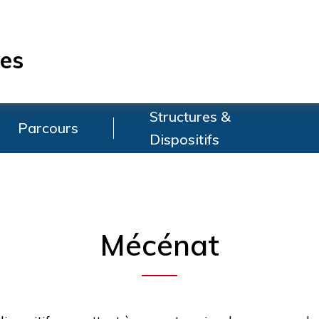
es
Structures &
Parcours
Dispositifs
Mécénat