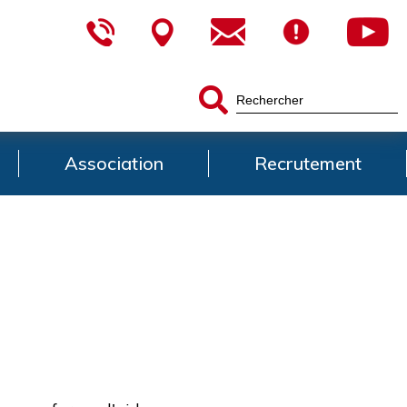
Association
Recrutement